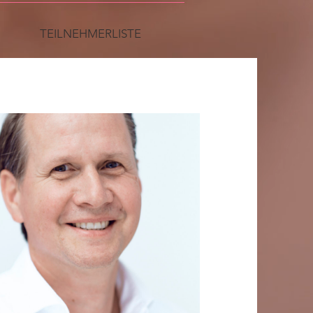
TEILNEHMERLISTE