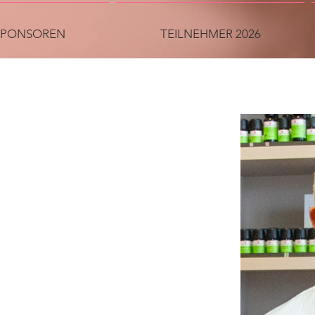
SPONSOREN
TEILNEHMER 2026