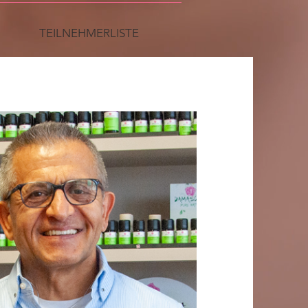
TEILNEHMERLISTE