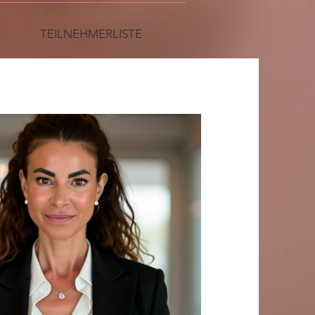
TEILNEHMERLISTE