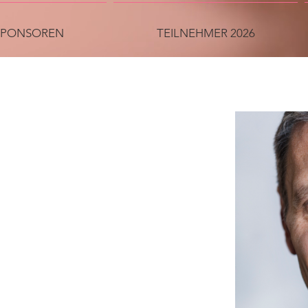
SPONSOREN
TEILNEHMER 2026