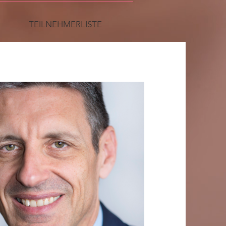
TEILNEHMERLISTE