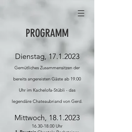
PROGRAMM
Dienstag,
17.1.2023
Gemütliches Zusammensitzen der
bereits angereisten Gäste ab 19.00
Uhr im Kachelofa-Stübli - das
legendäre Chateaubriand von Gerd.
Mittwoch,
18.1.2023
16.30-18.00
Uhr